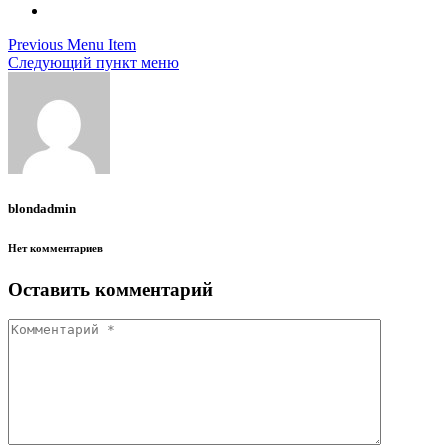
Previous Menu Item
Следующий пункт меню
blondadmin
Нет комментариев
Оставить комментарий