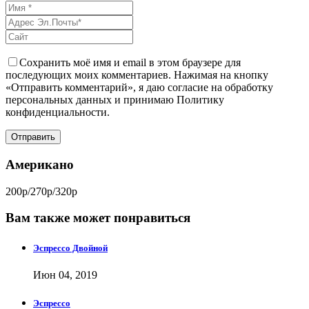
Сохранить моё имя и email в этом браузере для
последующих моих комментариев. Нажимая на кнопку
«Отправить комментарий», я даю согласие на обработку
персональных данных и принимаю Политику
конфиденциальности.
Американо
200р/270р/320р
Вам также может понравиться
Эспрессо Двойной
Июн 04, 2019
Эспрессо