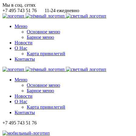
Мы в соц. сетях
+7 495 743 51 76
11-24 ежедневно
Меню
Основное меню
Барное меню
Новости
О Нас
Карта привилегий
Контакты
Меню
Основное меню
Барное меню
Новости
О Нас
Карта привилегий
Контакты
+7 495 743 51 76