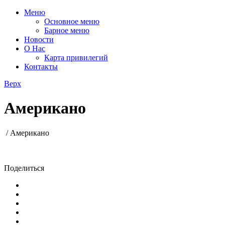
Меню
Основное меню
Барное меню
Новости
О Нас
Карта привилегий
Контакты
Верх
Американо
/
Американо
Поделиться