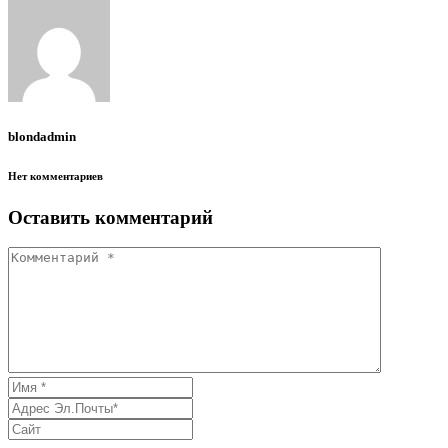
blondadmin
Нет комментариев
Оставить комментарий