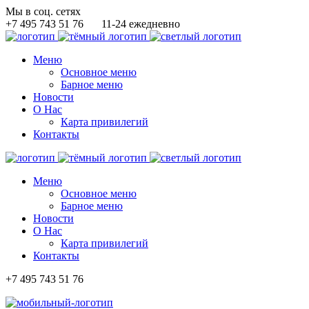
Мы в соц. сетях
+7 495 743 51 76
11-24 ежедневно
Меню
Основное меню
Барное меню
Новости
О Нас
Карта привилегий
Контакты
Меню
Основное меню
Барное меню
Новости
О Нас
Карта привилегий
Контакты
+7 495 743 51 76