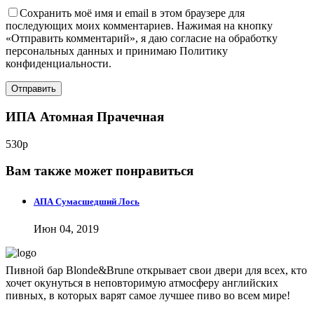
Сохранить моё имя и email в этом браузере для
последующих моих комментариев. Нажимая на кнопку
«Отправить комментарий», я даю согласие на обработку
персональных данных и принимаю Политику
конфиденциальности.
ИПА Атомная Прачечная
530р
Вам также может понравиться
АПА Сумасшедший Лось
Июн 04, 2019
Пивной бар Blonde&Brune открывает свои двери для всех, кто
хочет окунуться в неповторимую атмосферу английских
пивных, в которых варят самое лучшее пиво во всем мире!