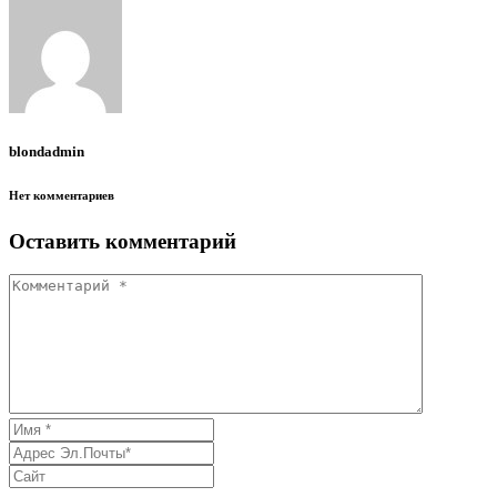
blondadmin
Нет комментариев
Оставить комментарий