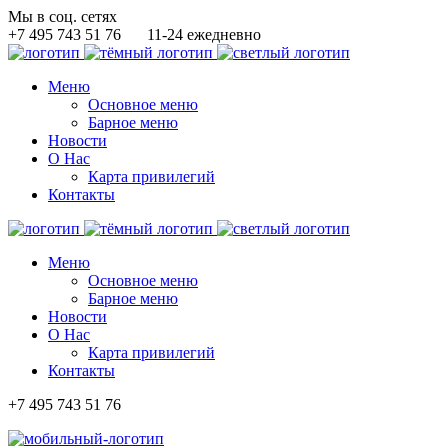
Мы в соц. сетях
+7 495 743 51 76
11-24 ежедневно
Меню
Основное меню
Барное меню
Новости
О Нас
Карта привилегий
Контакты
Меню
Основное меню
Барное меню
Новости
О Нас
Карта привилегий
Контакты
+7 495 743 51 76