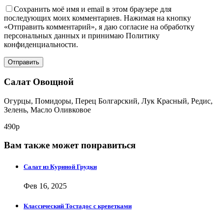
Сохранить моё имя и email в этом браузере для
последующих моих комментариев. Нажимая на кнопку
«Отправить комментарий», я даю согласие на обработку
персональных данных и принимаю Политику
конфиденциальности.
Салат Овощной
Огурцы, Помидоры, Перец Болгарский, Лук Красный, Редис,
Зелень, Масло Оливковое
490р
Вам также может понравиться
Салат из Куриной Грудки
Фев 16, 2025
Классический Тостадос с креветками