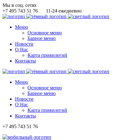
Мы в соц. сетях
+7 495 743 51 76
11-24 ежедневно
Меню
Основное меню
Барное меню
Новости
О Нас
Карта привилегий
Контакты
Меню
Основное меню
Барное меню
Новости
О Нас
Карта привилегий
Контакты
+7 495 743 51 76