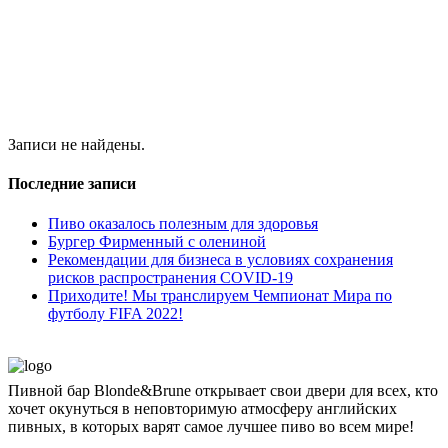
Записи не найдены.
Последние записи
Пиво оказалось полезным для здоровья
Бургер Фирменный с олениной
Рекомендации для бизнеса в условиях сохранения
рисков распространения COVID-19
Приходите! Мы транслируем Чемпионат Мира по
футболу FIFA 2022!
Пивной бар Blonde&Brune открывает свои двери для всех, кто
хочет окунуться в неповторимую атмосферу английских
пивных, в которых варят самое лучшее пиво во всем мире!