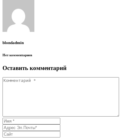
blondadmin
Нет комментариев
Оставить комментарий