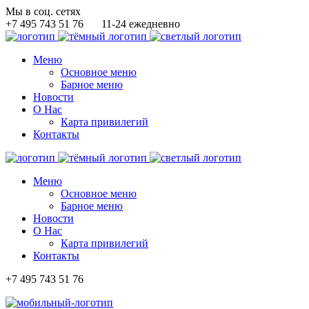
Мы в соц. сетях
+7 495 743 51 76
11-24 ежедневно
Меню
Основное меню
Барное меню
Новости
О Нас
Карта привилегий
Контакты
Меню
Основное меню
Барное меню
Новости
О Нас
Карта привилегий
Контакты
+7 495 743 51 76