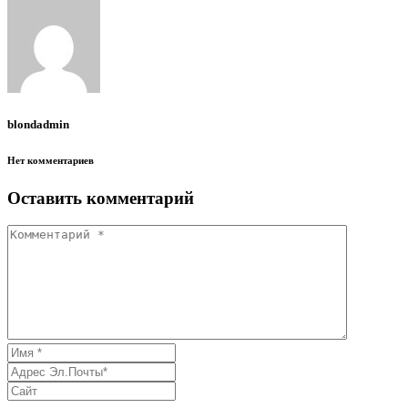
blondadmin
Нет комментариев
Оставить комментарий