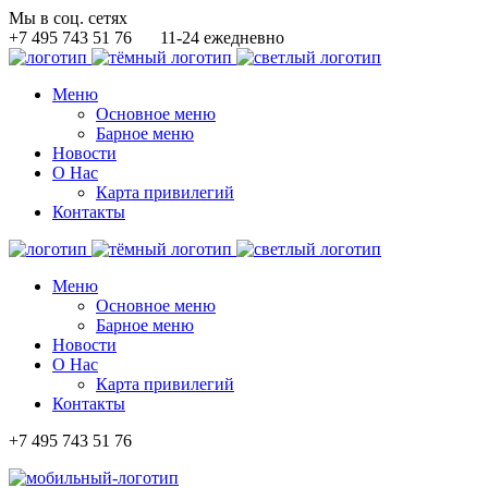
Мы в соц. сетях
+7 495 743 51 76
11-24 ежедневно
Меню
Основное меню
Барное меню
Новости
О Нас
Карта привилегий
Контакты
Меню
Основное меню
Барное меню
Новости
О Нас
Карта привилегий
Контакты
+7 495 743 51 76