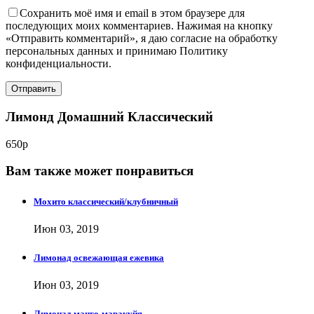
Сохранить моё имя и email в этом браузере для
последующих моих комментариев. Нажимая на кнопку
«Отправить комментарий», я даю согласие на обработку
персональных данных и принимаю Политику
конфиденциальности.
Лимонд Домашний Классический
650р
Вам также может понравиться
Мохито классический/клубничный
Июн 03, 2019
Лимонад освежающая ежевика
Июн 03, 2019
Лимонад манго-маракуйя