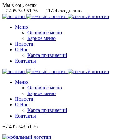
Мы в соц. сетях
+7 495 743 51 76
11-24 ежедневно
Меню
Основное меню
Барное меню
Новости
О Нас
Карта привилегий
Контакты
Меню
Основное меню
Барное меню
Новости
О Нас
Карта привилегий
Контакты
+7 495 743 51 76