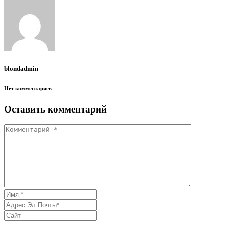
blondadmin
Нет комментариев
Оставить комментарий