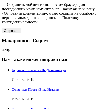
Сохранить моё имя и email в этом браузере для
последующих моих комментариев. Нажимая на кнопку
«Отправить комментарий», я даю согласие на обработку
персональных данных и принимаю Политику
конфиденциальности.
Макарошки с Сыром
420р
Вам также может понравиться
Куриные Наггетсы «По-Домашнему»
Июн 02, 2019
Сливочная Паста «Вива Италия»
Июн 02, 2019
Суп-Лапша «Курочка Ряба»