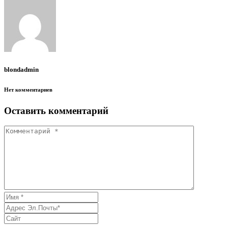
blondadmin
Нет комментариев
Оставить комментарий