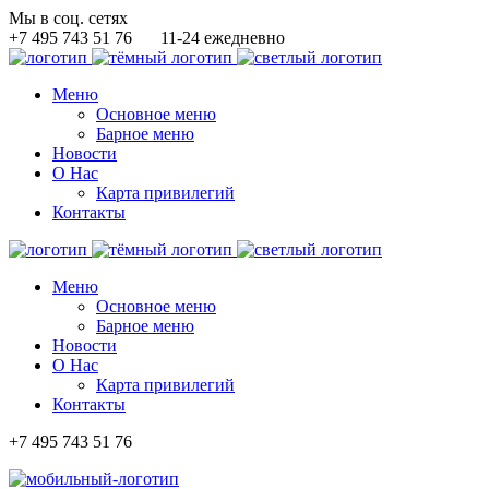
Мы в соц. сетях
+7 495 743 51 76
11-24 ежедневно
Меню
Основное меню
Барное меню
Новости
О Нас
Карта привилегий
Контакты
Меню
Основное меню
Барное меню
Новости
О Нас
Карта привилегий
Контакты
+7 495 743 51 76