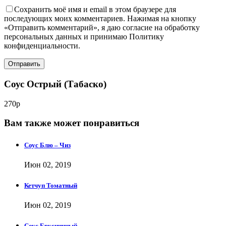
Сохранить моё имя и email в этом браузере для
последующих моих комментариев. Нажимая на кнопку
«Отправить комментарий», я даю согласие на обработку
персональных данных и принимаю Политику
конфиденциальности.
Соус Острый (Табаско)
270р
Вам также может понравиться
Соус Блю – Чиз
Июн 02, 2019
Кетчуп Томатный
Июн 02, 2019
Соус Брусничный