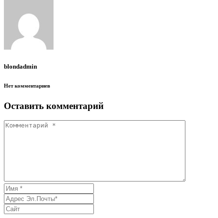
blondadmin
Нет комментариев
Оставить комментарий