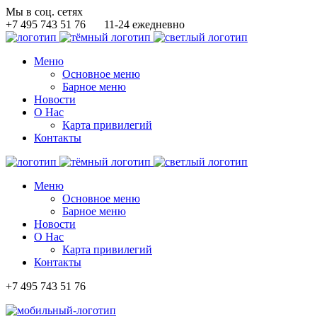
Мы в соц. сетях
+7 495 743 51 76
11-24 ежедневно
Меню
Основное меню
Барное меню
Новости
О Нас
Карта привилегий
Контакты
Меню
Основное меню
Барное меню
Новости
О Нас
Карта привилегий
Контакты
+7 495 743 51 76