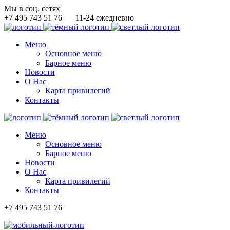
Мы в соц. сетях
+7 495 743 51 76
11-24 ежедневно
Меню
Основное меню
Барное меню
Новости
О Нас
Карта привилегий
Контакты
Меню
Основное меню
Барное меню
Новости
О Нас
Карта привилегий
Контакты
+7 495 743 51 76