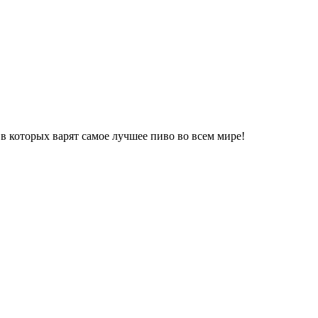
в которых варят самое лучшее пиво во всем мире!