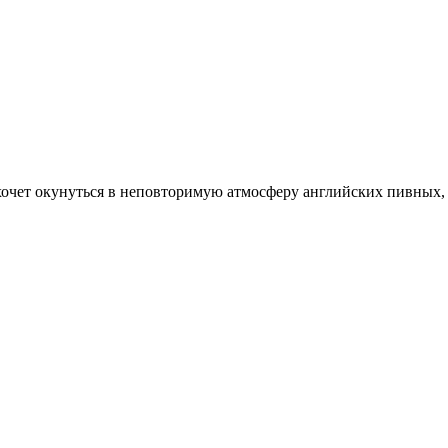
хочет окунуться в неповторимую атмосферу английских пивных, 