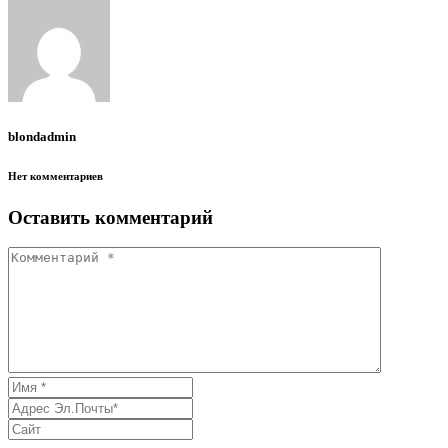
blondadmin
Нет комментариев
Оставить комментарий