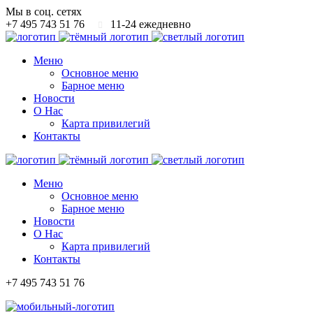
Мы в соц. сетях
+7 495 743 51 76
11-24 ежедневно
Меню
Основное меню
Барное меню
Новости
О Нас
Карта привилегий
Контакты
Меню
Основное меню
Барное меню
Новости
О Нас
Карта привилегий
Контакты
+7 495 743 51 76