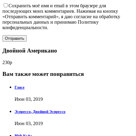
Сохранить моё имя и email в этом браузере для
последующих моих комментариев. Нажимая на кнопку
«Отправить комментарий», я даю согласие на обработку
персональных данных и принимаю Политику
конфиденциальности.
Двойной Американо
230р
Вам также может понравиться
Глясе
Июн 03, 2019
Эспрессо, Двойной Эспрессо
Июн 03, 2019
РАФ Кофе