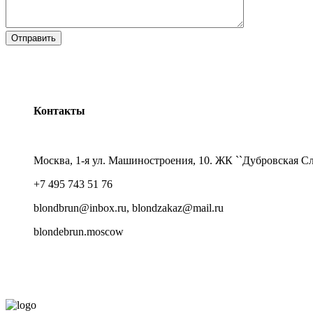
Контакты
Москва, 1-я ул. Машиностроения, 10. ЖК ``Дубровская Сл
+7 495 743 51 76
blondbrun@inbox.ru, blondzakaz@mail.ru
blondebrun.moscow