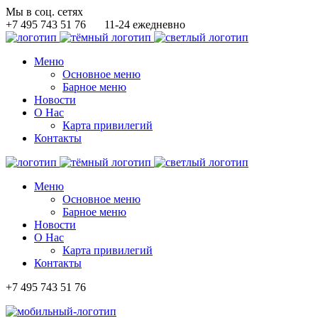
Мы в соц. сетях
+7 495 743 51 76
11-24 ежедневно
Меню
Основное меню
Барное меню
Новости
О Нас
Карта привилегий
Контакты
Меню
Основное меню
Барное меню
Новости
О Нас
Карта привилегий
Контакты
+7 495 743 51 76