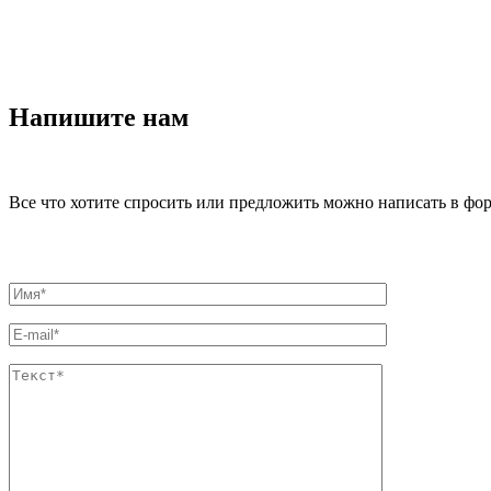
Напишите нам
Все что хотите спросить или предложить можно написать в фо