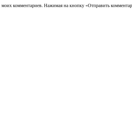
их моих комментариев. Нажимая на кнопку «Отправить комментар