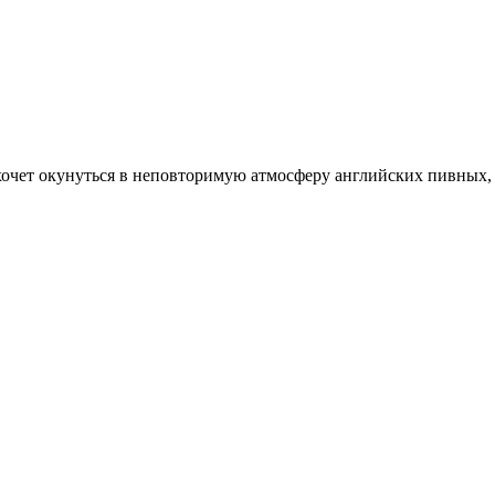
хочет окунуться в неповторимую атмосферу английских пивных, 