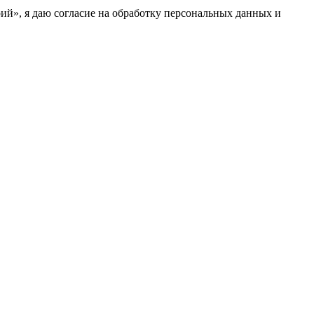
ий», я даю согласие на обработку персональных данных и