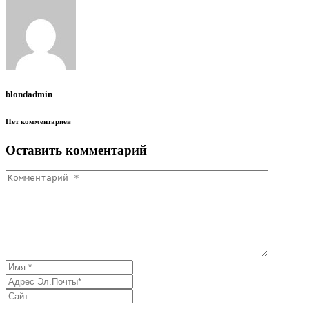
blondadmin
Нет комментариев
Оставить комментарий