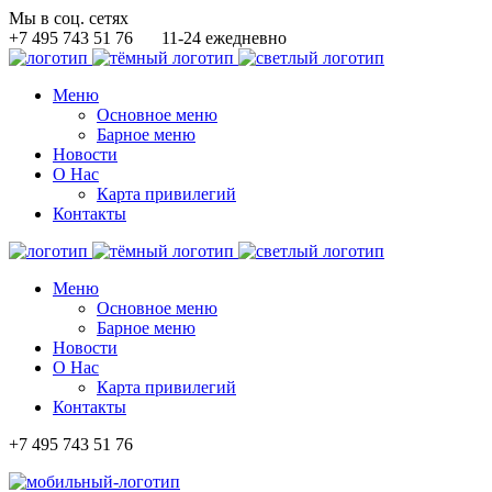
Мы в соц. сетях
+7 495 743 51 76
11-24 ежедневно
Меню
Основное меню
Барное меню
Новости
О Нас
Карта привилегий
Контакты
Меню
Основное меню
Барное меню
Новости
О Нас
Карта привилегий
Контакты
+7 495 743 51 76