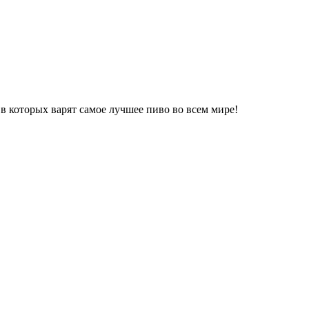
в которых варят самое лучшее пиво во всем мире!